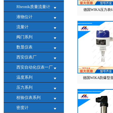
Rheonik质量流量计
德国WIKA压力表61
液物位计
流量计
阀门系列
数显仪表
西安仪表厂
西安自动化仪表一厂
温度系列
德国WIKA防爆型
压力系列
校验仪表系列
密度计