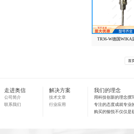
TR36-W德国WIK
首
走进奥信
解决方案
我们的理念
公司简介
技术文章
用科技创新的理念撰
联系我们
行业应用
专注的态度成就专业
购买的愉悦不仅仅是