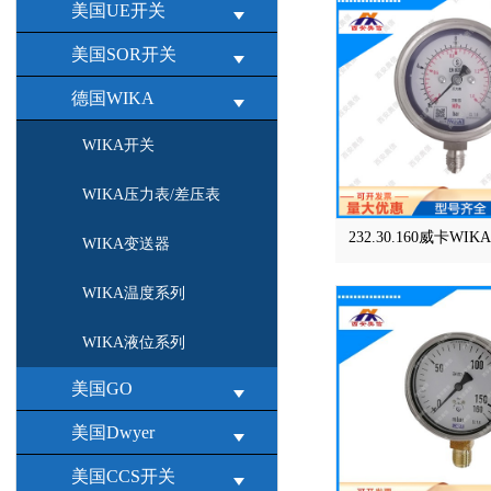
美国UE开关
美国SOR开关
德国WIKA
WIKA开关
WIKA压力表/差压表
232.30.160威卡W
WIKA变送器
WIKA温度系列
WIKA液位系列
美国GO
美国Dwyer
美国CCS开关