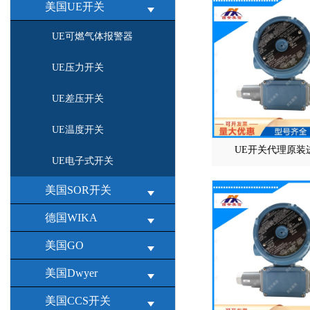
美国UE开关
UE可燃气体报警器
UE压力开关
UE差压开关
UE温度开关
UE开关代理原装
UE电子式开关
美国SOR开关
德国WIKA
美国GO
美国Dwyer
美国CCS开关