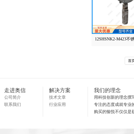
12SHSNK2-M423
首
走进奥信
解决方案
我们的理念
公司简介
技术文章
用科技创新的理念撰
联系我们
行业应用
专注的态度成就专业
购买的愉悦不仅仅是