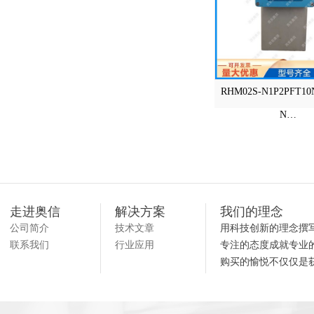
RHM02S-N1P2PFT10
N…
走进奥信
解决方案
我们的理念
公司简介
技术文章
用科技创新的理念撰
联系我们
行业应用
专注的态度成就专业
购买的愉悦不仅仅是