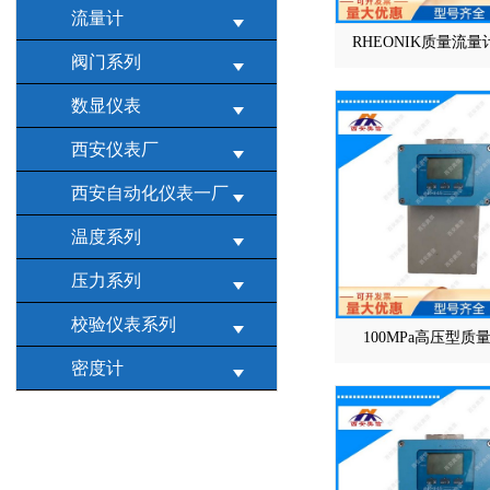
流量计
RHEONIK质量流量
阀门系列
数显仪表
西安仪表厂
西安自动化仪表一厂
温度系列
压力系列
校验仪表系列
100MPa高压型质
密度计