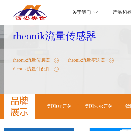
关于我们
产品和
关于我们
产品和
rheonik流量传感器
rheonik流量传感器
rheonik流量变送器
rheonik流量计配件
美国UE开关
美国SOR开关
德
美国UE开关
美国SOR开关
德