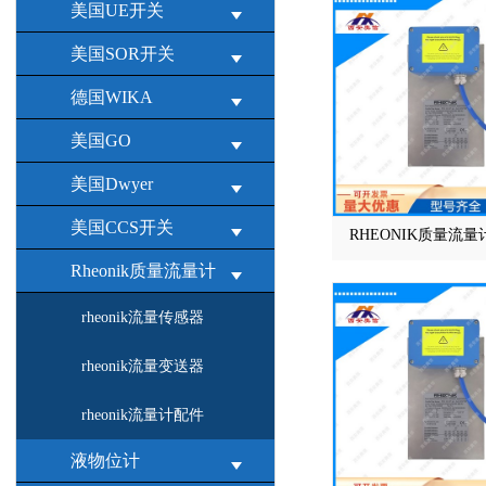
美国UE开关
美国SOR开关
德国WIKA
美国GO
美国Dwyer
美国CCS开关
RHEONIK质量流量
Rheonik质量流量计
rheonik流量传感器
rheonik流量变送器
rheonik流量计配件
液物位计