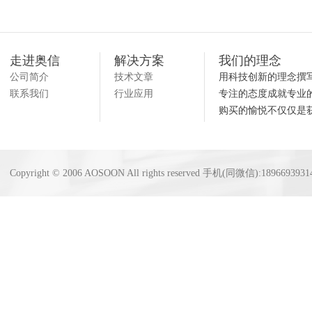
走进奥信
解决方案
我们的理念
公司简介
技术文章
用科技创新的理念撰
联系我们
行业应用
专注的态度成就专业
购买的愉悦不仅仅是
Copyright © 2006 AOSOON All rights reserved 手机(同微信):18966939314