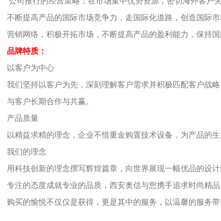
公司推行的经营策略；在市场集中优势资源，密切海外客户关
不断提高产品的国际市场竞争力，走国际化道路，创造国际市
营销网络，积极开拓市场，不断提高产品的盈利能力，保持国
品牌特质：
以客户为中心
我们坚持以客户为先，深刻理解客户需求并积极匹配客户战略
与客户长期合作与共赢。
产品质量
以精益求精的理念，企业不惜重金购置技术设备，为产品的生
我们的理念
用科技创新的理念撰写辉煌篇章，向世界展现一幅优品的设计
专注的态度成就专业的品质，西安奥信与您携手追求时尚精品
购买的愉悦不仅仅是获得，更是其中的服务，以温馨的服务带