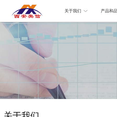
关于我们
产品和
关于我们
产品和
关于我们