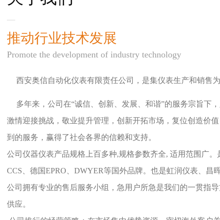
推动行业技术发展
Promote the development of industry technology
西安奥信自动化仪表有限责任公司，是集仪表生产和销售
多年来，公司在“诚信、创新、发展、和谐”的服务宗旨下，
激情迎接挑战，敬业提升管理，创新开拓市场，复位创造价值
到的服务，赢得了社会各界的信赖和支持。
公司仪器仪表产品规格上百多种,规格参数齐全, 适用范围广。
CCS、德国EPRO、DWYER等国外品牌。也是虹润仪表、昌
公司拥有专业的售后服务小组，急用户所急是我们的一贯指导
供应。