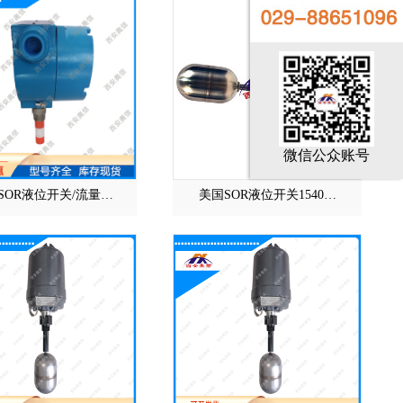
微信公众账号
SOR液位开关/流量…
美国SOR液位开关1540…