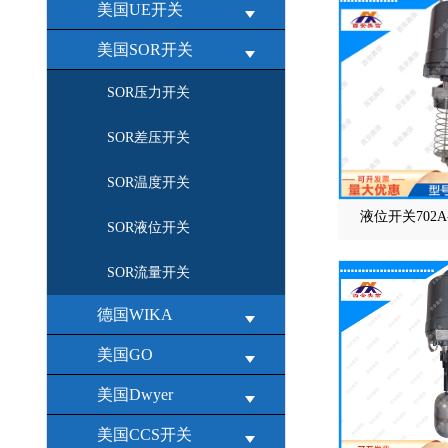
美国UE开关
美国SOR开关
SOR压力开关
SOR差压开关
SOR温度开关
液位开关702A-
SOR液位开关
SOR流量开关
德国WIKA
美国GO
美国Dwyer
美国CCS开关