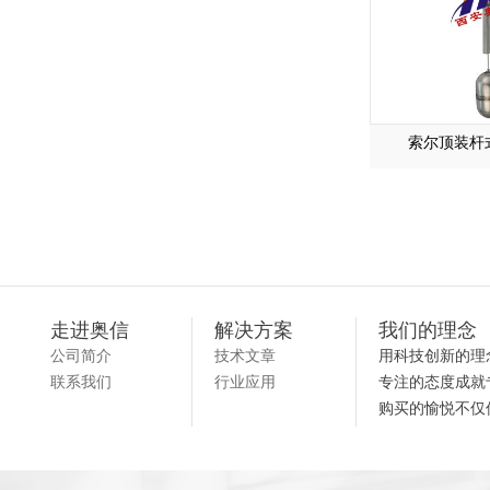
索尔顶装杆
走进奥信
解决方案
我们的理念
公司简介
技术文章
用科技创新的理
联系我们
行业应用
专注的态度成就
购买的愉悦不仅