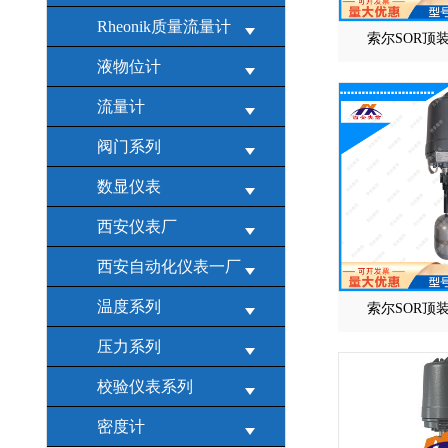
Rheonik质量流量计
索尔SOR顶
液物位计
流量计
阀门系列
数显仪表
西安仪表厂
西安自动化仪表一厂
温度系列
索尔SOR顶
压力系列
校验仪表系列
密度计