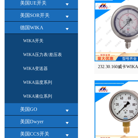
美国UE开关
美国SOR开关
德国WIKA
WIKA开关
WIKA压力表/差压表
232.30.160威卡W
WIKA变送器
WIKA温度系列
WIKA液位系列
美国GO
美国Dwyer
美国CCS开关