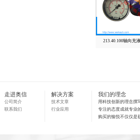
213.40.100轴向
走进奥信
解决方案
我们的理念
公司简介
技术文章
用科技创新的理念撰
联系我们
行业应用
专注的态度成就专业
购买的愉悦不仅仅是