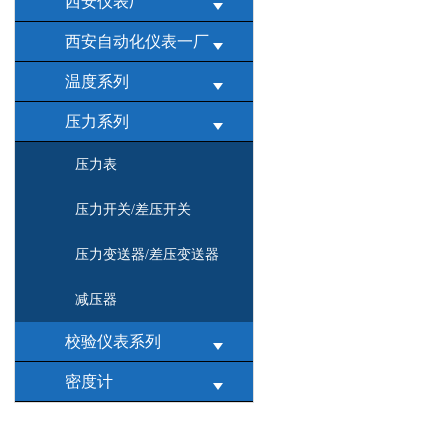
西安仪表厂
西安自动化仪表一厂
温度系列
压力系列
压力表
压力开关/差压开关
压力变送器/差压变送器
减压器
校验仪表系列
密度计