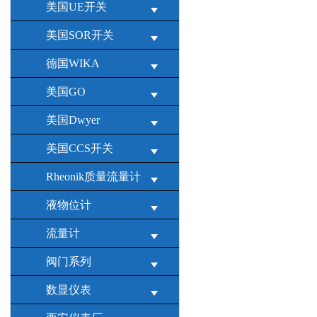
美国UE开关
美国SOR开关
德国WIKA
美国GO
美国Dwyer
美国CCS开关
Rheonik质量流量计
液物位计
流量计
阀门系列
数显仪表