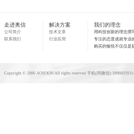
走进奥信
解决方案
我们的理念
公司简介
技术文章
用科技创新的理念撰
联系我们
行业应用
专注的态度成就专业
购买的愉悦不仅仅是
Copyright © 2006 AOSOON All rights reserved 手机(同微信):18966939314