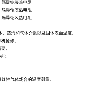
，隔爆铠装热电阻
，隔爆铠装热电阻
，隔爆铠装热电阻
液体、蒸汽和气体介质以及固体表面温度。
停机抢修。
需要。
性能。
上，含爆炸性气体场合的温度测量。