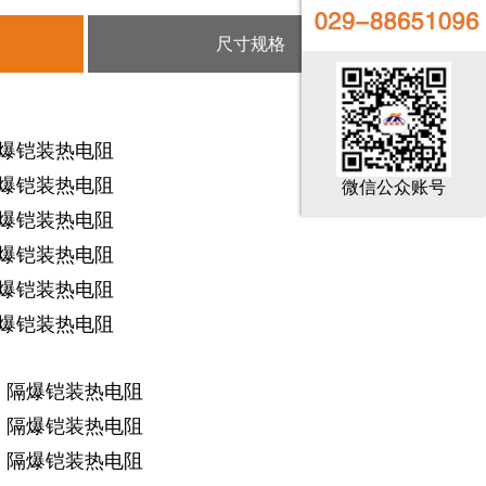
尺寸规格
阻，隔爆铠装热电阻
爆铠装热电阻
微信公众账号
爆铠装热电阻
爆铠装热电阻
爆铠装热电阻
爆铠装热电阻
热电阻，隔爆铠装热电阻
，隔爆铠装热电阻
，隔爆铠装热电阻