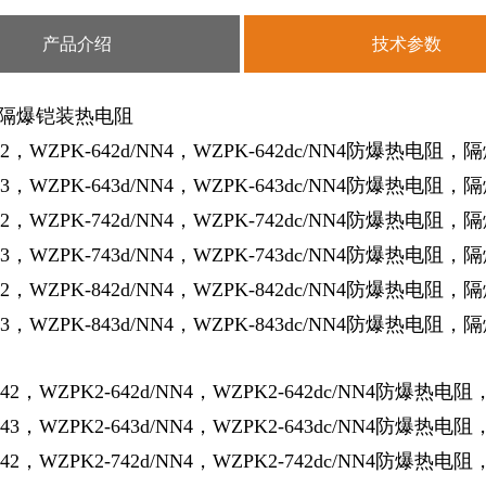
产品介绍
技术参数
隔爆铠装热电阻
642，WZPK-642d/NN4，WZPK-642dc/NN4防爆热电
43，WZPK-643d/NN4，WZPK-643dc/NN4防爆热电阻
，隔
42，WZPK-742d/NN4，WZPK-742dc/NN4防爆热电阻
，隔
43，WZPK-743d/NN4，WZPK-743dc/NN4防爆热电阻
，隔
42，WZPK-842d/NN4，WZPK-842dc/NN4防爆热电阻
，隔
43，WZPK-843d/NN4，WZPK-843dc/NN4防爆热电阻
，隔
642，WZPK2-642d/NN4，WZPK2-642dc/NN4防爆
643，WZPK2-643d/NN4，WZPK2-643dc/NN4防爆热电阻
742，WZPK2-742d/NN4，WZPK2-742dc/NN4防爆热电阻