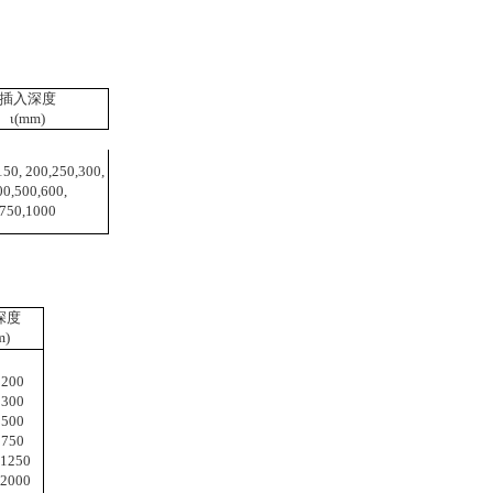
插入深度
ι(mm)
150, 200,250,300,
00,500,600,
750,1000
深度
m)
 200
 300
 500
 750
1250
2000