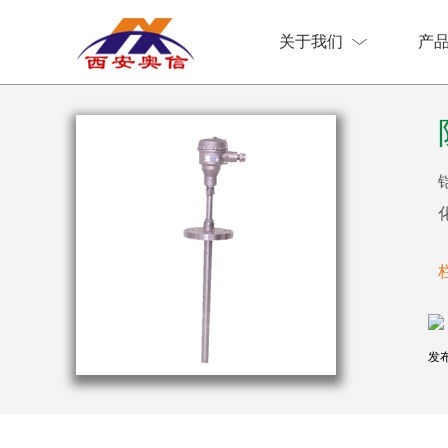
关于我们
产
关于我们
产
发布